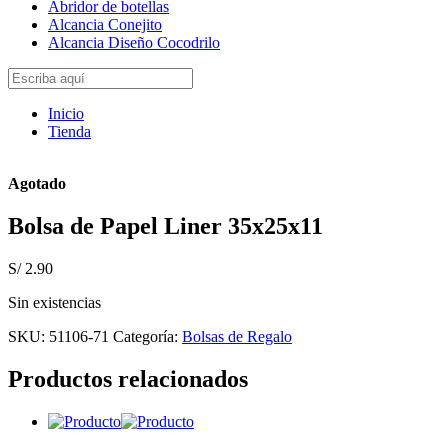
Abridor de botellas
Alcancia Conejito
Alcancia Diseño Cocodrilo
Inicio
Tienda
Agotado
Bolsa de Papel Liner 35x25x11
S/
2.90
Sin existencias
SKU:
51106-71
Categoría:
Bolsas de Regalo
Productos relacionados