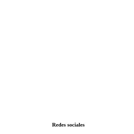
Redes sociales