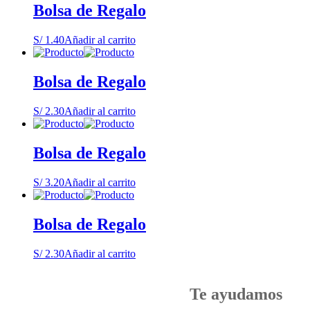
Bolsa de Regalo
S/
1.40
Añadir al carrito
Bolsa de Regalo
S/
2.30
Añadir al carrito
Bolsa de Regalo
S/
3.20
Añadir al carrito
Bolsa de Regalo
S/
2.30
Añadir al carrito
Te ayudamos