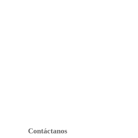
Contáctanos