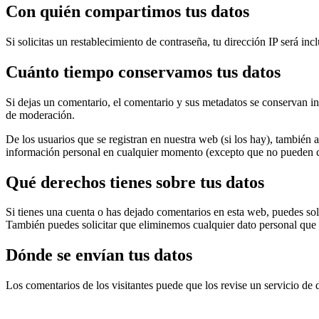
Con quién compartimos tus datos
Si solicitas un restablecimiento de contraseña, tu dirección IP será inc
Cuánto tiempo conservamos tus datos
Si dejas un comentario, el comentario y sus metadatos se conservan 
de moderación.
De los usuarios que se registran en nuestra web (si los hay), también
información personal en cualquier momento (excepto que no pueden c
Qué derechos tienes sobre tus datos
Si tienes una cuenta o has dejado comentarios en esta web, puedes sol
También puedes solicitar que eliminemos cualquier dato personal que t
Dónde se envían tus datos
Los comentarios de los visitantes puede que los revise un servicio de