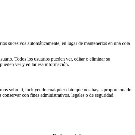
rios sucesivos automáticamente, en lugar de mantenerlos en una cola
suario. Todos los usuarios pueden ver, editar o eliminar su
ueden ver y editar esa información.
nemos sobre ti, incluyendo cualquier dato que nos hayas proporcionado.
conservar con fines administrativos, legales o de seguridad.