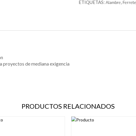
ETIQUETAS:
,
Alambre
Ferrete
ón
ara proyectos de mediana exigencia
PRODUCTOS RELACIONADOS