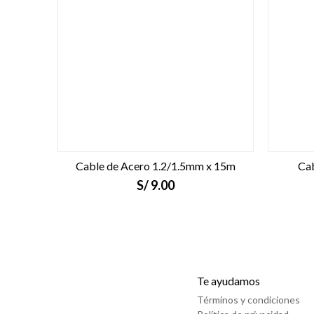
Cable de Acero 1.2/1.5mm x 15m
Cab
S/
9.00
Te ayudamos
Términos y condiciones