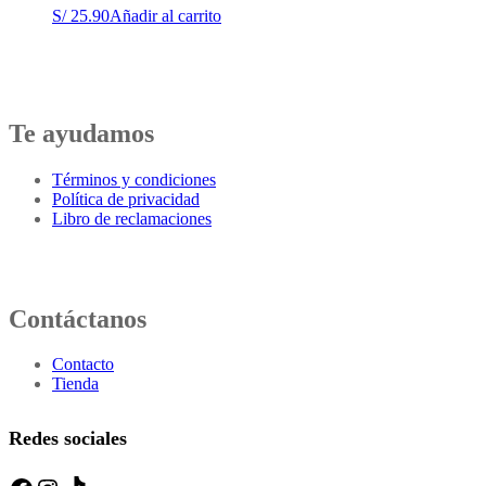
S/
25.90
Añadir al carrito
Te ayudamos
Términos y condiciones
Política de privacidad
Libro de reclamaciones
Contáctanos
Contacto
Tienda
Redes sociales