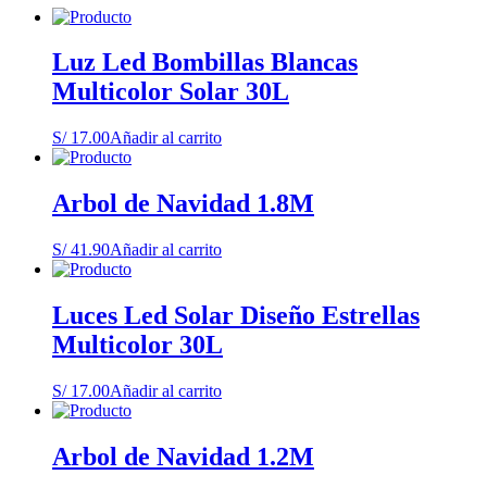
Luz Led Bombillas Blancas
Multicolor Solar 30L
S/
17.00
Añadir al carrito
Arbol de Navidad 1.8M
S/
41.90
Añadir al carrito
Luces Led Solar Diseño Estrellas
Multicolor 30L
S/
17.00
Añadir al carrito
Arbol de Navidad 1.2M