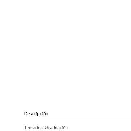
Descripción
Temática: Graduación