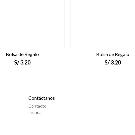
Bolsa de Regalo
Bolsa de Regalo
S/
3.20
S/
3.20
Contáctanos
Contacto
Tienda