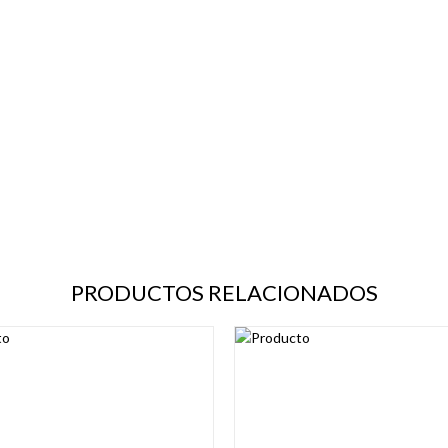
PRODUCTOS RELACIONADOS