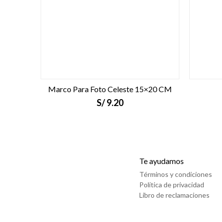
Marco Para Foto Celeste 15×20 CM
S/
9.20
Te ayudamos
Términos y condiciones
Política de privacidad
Libro de reclamaciones