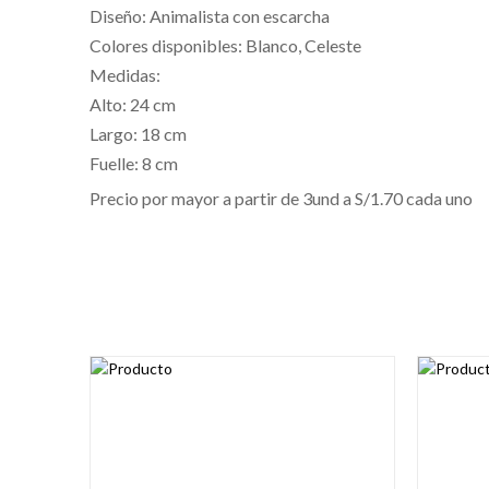
Diseño: Animalista con escarcha
Colores disponibles: Blanco, Celeste
Medidas:
Alto: 24 cm
Largo: 18 cm
Fuelle: 8 cm
Precio por mayor a partir de 3und a S/1.70 cada uno