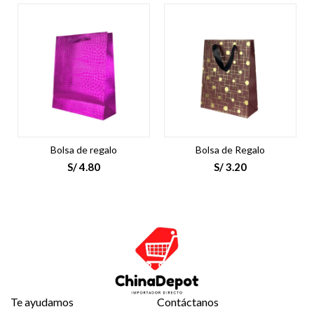
Bolsa de regalo
Bolsa de Regalo
S/
4.80
S/
3.20
Te ayudamos
Contáctanos