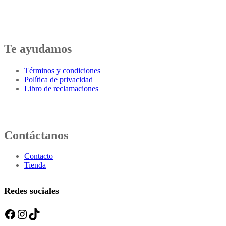
Te ayudamos
Términos y condiciones
Política de privacidad
Libro de reclamaciones
Contáctanos
Contacto
Tienda
Redes sociales
Facebook
Instagram
TikTok