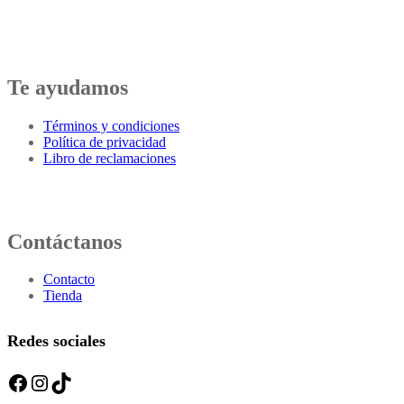
Te ayudamos
Términos y condiciones
Política de privacidad
Libro de reclamaciones
Contáctanos
Contacto
Tienda
Redes sociales
Facebook
Instagram
TikTok