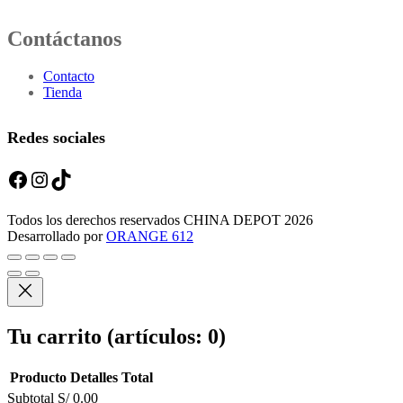
Contáctanos
Contacto
Tienda
Redes sociales
Facebook
Instagram
TikTok
Todos los derechos reservados CHINA DEPOT 2026
Desarrollado por
ORANGE 612
Tu carrito
(artículos: 0)
Producto
Detalles
Total
Subtotal
S/ 0.00