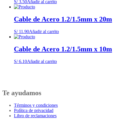
S/
3.50
Añadir al carrito
Cable de Acero 1.2/1.5mm x 20m
S/
11.90
Añadir al carrito
Cable de Acero 1.2/1.5mm x 10m
S/
6.10
Añadir al carrito
Te ayudamos
Términos y condiciones
Política de privacidad
Libro de reclamaciones