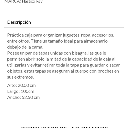
cantidad
MARCA:
Plastico Rey
Descripción
Práctica caja para organizar juguetes, ropa, accesorios,
entre otros. Tiene un tamaño ideal para almacenarlo
debajo de la cama.
Posee un par de tapas unidas con bisagra, las que le
permiten abrir solo la mitad de la capacidad de la caja al
utilizarlas y evitar retirar toda la tapa para guardar o sacar
objetos, estas tapas se aseguran al cuerpo con broches en
sus extremos.
Alto: 20.00 cm
Largo: 100cm
Ancho: 52.50 cm