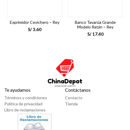
Exprimidor Cevichero – Rey
Banco Tavarúa Grande
Modelo Ratán – Rey
S/
3.60
S/
17.40
Te ayudamos
Contáctanos
Términos y condiciones
Contacto
Política de privacidad
Tienda
Libro de reclamaciones