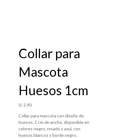
Collar para
Mascota
Huesos 1cm
S/
2.90
Collar para mascota con diseño de
huesos, 1 cm de ancho, disponible en
colores negro, rosado y azul, con
huesos blancos y borde negro.