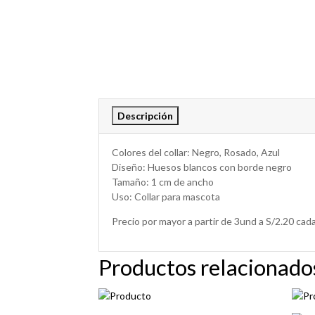
Descripción
Colores del collar: Negro, Rosado, Azul
Diseño: Huesos blancos con borde negro
Tamaño: 1 cm de ancho
Uso: Collar para mascota
Precio por mayor a partir de 3und a S/2.20 cad
Productos relacionado