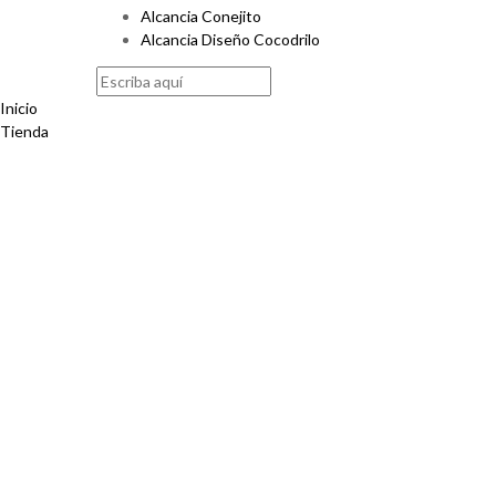
Alcancia Conejito
Alcancia Diseño Cocodrilo
Inicio
Tienda