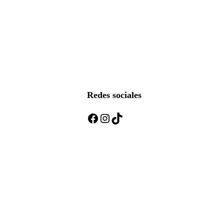
Redes sociales
Facebook
Instagram
TikTok