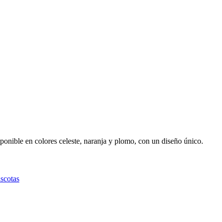
ponible en colores celeste, naranja y plomo, con un diseño único.
scotas