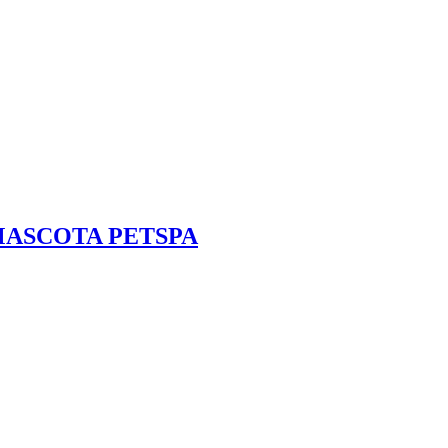
MASCOTA PETSPA