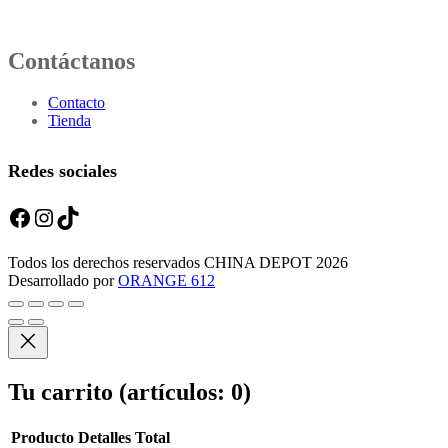
Contáctanos
Contacto
Tienda
Redes sociales
Facebook
Instagram
TikTok
Todos los derechos reservados CHINA DEPOT 2026
Desarrollado por
ORANGE 612
Tu carrito
(artículos: 0)
Producto
Detalles
Total