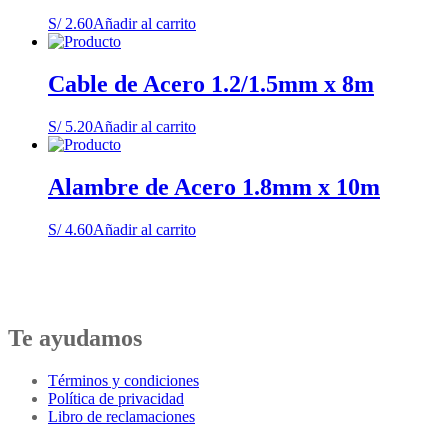
S/
2.60
Añadir al carrito
Cable de Acero 1.2/1.5mm x 8m
S/
5.20
Añadir al carrito
Alambre de Acero 1.8mm x 10m
S/
4.60
Añadir al carrito
Te ayudamos
Términos y condiciones
Política de privacidad
Libro de reclamaciones