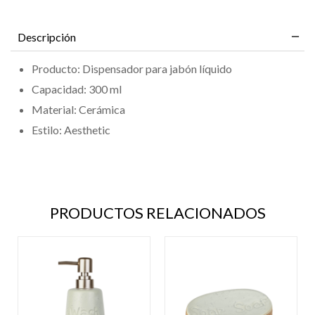
Descripción
Producto: Dispensador para jabón líquido
Capacidad: 300 ml
Material: Cerámica
Estilo: Aesthetic
PRODUCTOS RELACIONADOS