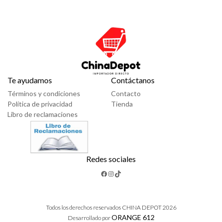
Te ayudamos
Contáctanos
Términos y condiciones
Contacto
Política de privacidad
Tienda
Libro de reclamaciones
Redes sociales
Facebook
Instagram
TikTok
Todos los derechos reservados CHINA DEPOT 2026
ORANGE 612
Desarrollado por