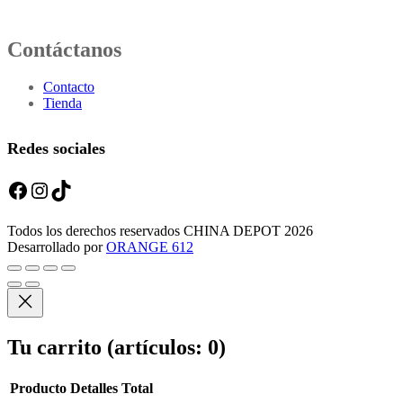
Contáctanos
Contacto
Tienda
Redes sociales
Facebook
Instagram
TikTok
Todos los derechos reservados CHINA DEPOT 2026
Desarrollado por
ORANGE 612
Tu carrito
(artículos: 0)
Producto
Detalles
Total