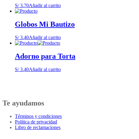
S/
3.70
Añadir al carrito
Globos Mi Bautizo
S/
3.40
Añadir al carrito
Adorno para Torta
S/
3.40
Añadir al carrito
Te ayudamos
Términos y condiciones
Política de privacidad
Libro de reclamaciones