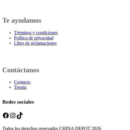
Te ayudamos
Términos y condiciones
Política de privacidad
Libro de reclamaciones
Contáctanos
Contacto
Tienda
Redes sociales
Facebook
Instagram
TikTok
Todos los derechos reservados CHINA DEPOT 2026