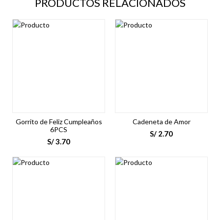
PRODUCTOS RELACIONADOS
Gorrito de Feliz Cumpleaños
Cadeneta de Amor
6PCS
S/
2.70
S/
3.70