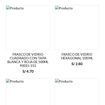
cantidad
FRASCO DE VIDRIO
FRASCO DE VIDRIO
CUADRADO CON TAPA
HEXAGONAL 100 ML
BLANCA Y ROJA DE 500ML
S/
2.80
90015-151
S/
4.70