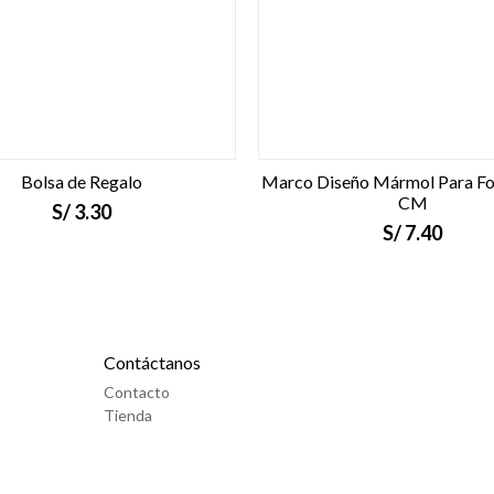
Bolsa de Regalo
Marco Diseño Mármol Para F
CM
S/
3.30
S/
7.40
Contáctanos
Contacto
Tienda