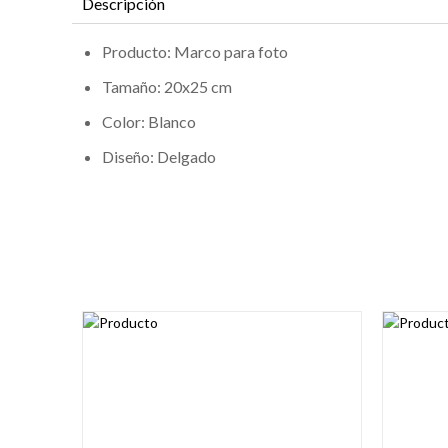
Descripción
Producto:
Marco para foto
Tamaño:
20x25 cm
Color:
Blanco
Diseño:
Delgado