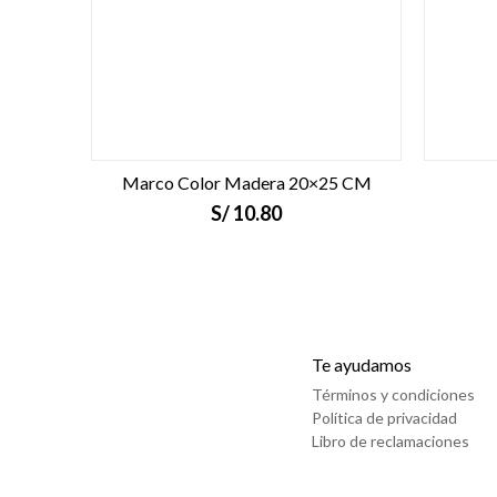
Marco Color Madera 20×25 CM
S/
10.80
Te ayudamos
Términos y condiciones
Política de privacidad
Libro de reclamaciones