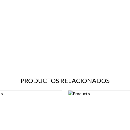
PRODUCTOS RELACIONADOS