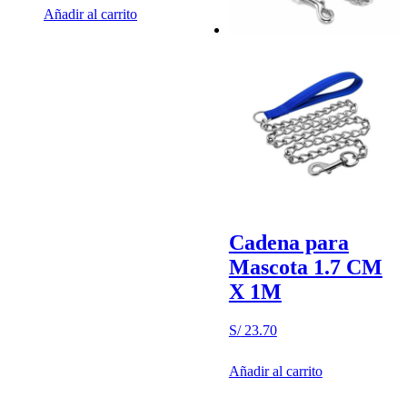
Añadir al carrito
Cadena para
Mascota 1.7 CM
X 1M
S/
23.70
Añadir al carrito