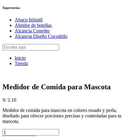
Sugerencias
Abaco Infantil
Abridor de botellas
Alcancia Conejito
Alcancia Diseño Cocodrilo
Inicio
Tienda
Medidor de Comida para Mascota
S/
2.10
Medidor de comida para mascota en colores rosado y perla,
diseñado para ofrecer porciones precisas y controladas para tu
mascota.
Medidor
de