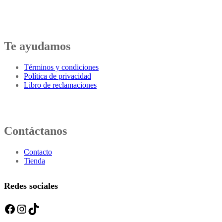
Te ayudamos
Términos y condiciones
Política de privacidad
Libro de reclamaciones
Contáctanos
Contacto
Tienda
Redes sociales
Facebook
Instagram
TikTok