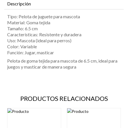
Descripción
Tipo: Pelota de juguete para mascota
Material: Goma tejida
Tamaño: 6.5 cm
Características: Resistente y duradera
Uso: Mascota (ideal para perros)
Color: Variable
Función: Jugar, masticar
Pelota de goma tejida para mascota de 6.5 cm, ideal para
juegos y masticar de manera segura
PRODUCTOS RELACIONADOS