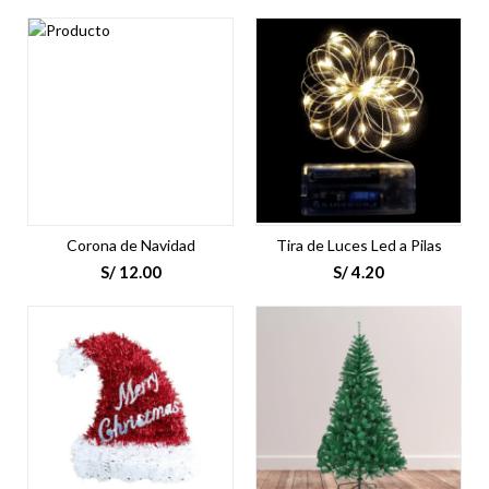
Corona de Navidad
Tira de Luces Led a Pilas
S/
12.00
S/
4.20