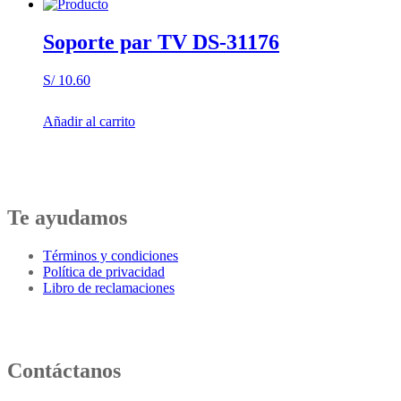
Soporte par TV DS-31176
S/
10.60
Añadir al carrito
Te ayudamos
Términos y condiciones
Política de privacidad
Libro de reclamaciones
Contáctanos