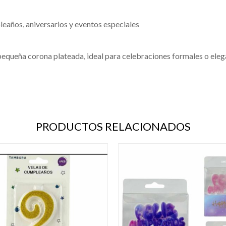
años, aniversarios y eventos especiales
pequeña corona plateada, ideal para celebraciones formales o eleg
PRODUCTOS RELACIONADOS