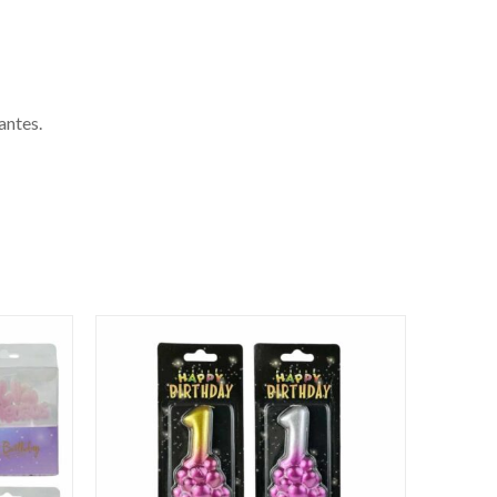
antes.