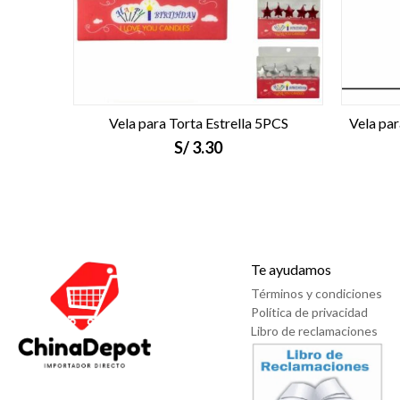
Vela para Torta Estrella 5PCS
Vela pa
S/
3.30
Te ayudamos
Términos y condiciones
Política de privacidad
Libro de reclamaciones