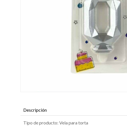
Descripción
Tipo de producto: Vela para torta