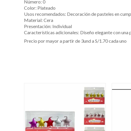
Número: 0
Color: Plateado
Usos recomendados: Decoración de pasteles en cumple
Material: Cera
Presentación: Individual
Características adicionales: Diseño elegante con una 
Precio por mayor a partir de 3und a S/1.70 cada uno