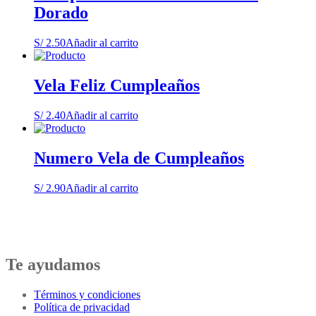
Dorado
S/
2.50
Añadir al carrito
Vela Feliz Cumpleaños
S/
2.40
Añadir al carrito
Numero Vela de Cumpleaños
S/
2.90
Añadir al carrito
Te ayudamos
Términos y condiciones
Política de privacidad