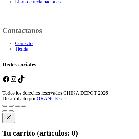
Libro de reclamaciones
Contáctanos
Contacto
Tienda
Redes sociales
Facebook
Instagram
TikTok
Todos los derechos reservados CHINA DEPOT 2026
Desarrollado por
ORANGE 612
Tu carrito
(artículos: 0)