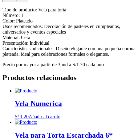
Tipo de producto: Vela para torta
Número: 1
Color: Plateado
Usos recomendados: Decoración de pasteles en cumpleaños,
aniversarios y eventos especiales
Material: Cera
Presentación: Individual
Características adicionales: Diseño elegante con una pequeña corona
plateada, ideal para celebraciones formales o elegantes.
Precio por mayor a partir de 3und a S/1.70 cada uno
Productos relacionados
Vela Numerica
S/
1.20
Añadir al carrito
Vela para Torta Escarchada 6*