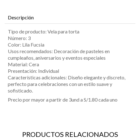
Descripción
Tipo de producto: Vela para torta
Número: 3
Color: Lila Fucsia
Usos recomendados: Decoración de pasteles en
cumpleaños, aniversarios y eventos especiales
Material: Cera
Presentación: Individual
Características adicionales: Diseño elegante y discreto,
perfecto para celebraciones con un estilo suave y
sofisticado.
Precio por mayor a partir de 3und a S/1.80 cada uno
PRODUCTOS RELACIONADOS