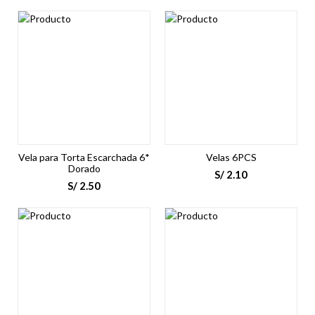
Vela para Torta Escarchada 6*
Velas 6PCS
Dorado
S/
2.10
S/
2.50