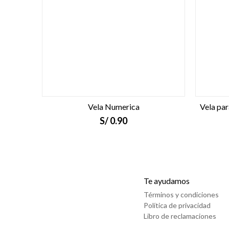
Vela Numerica
Vela pa
S/
0.90
Te ayudamos
Términos y condiciones
Política de privacidad
Libro de reclamaciones