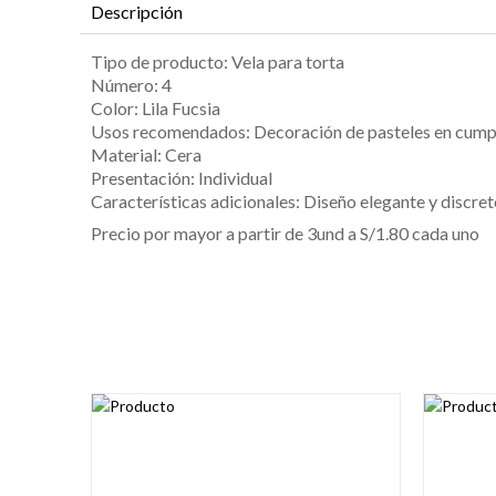
Descripción
Tipo de producto: Vela para torta
Número: 4
Color: Lila Fucsia
Usos recomendados: Decoración de pasteles en cumple
Material: Cera
Presentación: Individual
Características adicionales: Diseño elegante y discret
Precio por mayor a partir de 3und a S/1.80 cada uno