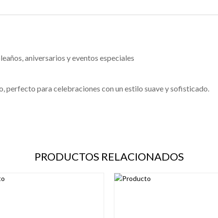
años, aniversarios y eventos especiales
o, perfecto para celebraciones con un estilo suave y sofisticado.
PRODUCTOS RELACIONADOS