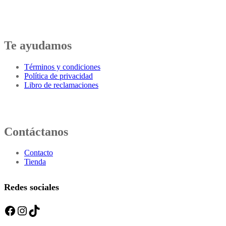
Te ayudamos
Términos y condiciones
Política de privacidad
Libro de reclamaciones
Contáctanos
Contacto
Tienda
Redes sociales
Facebook
Instagram
TikTok