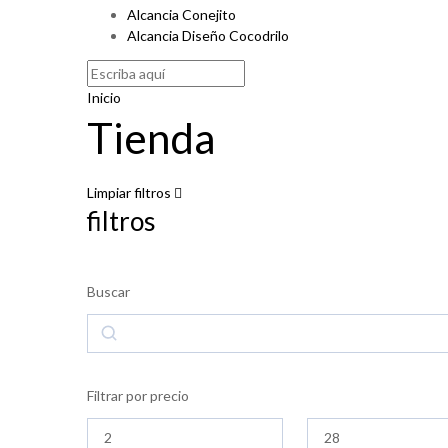
Alcancia Conejito
Alcancia Diseño Cocodrilo
Inicio
Tienda
Limpiar filtros
filtros
Buscar
Buscar
Filtrar por precio