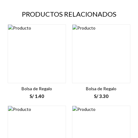
PRODUCTOS RELACIONADOS
Bolsa de Regalo
Bolsa de Regalo
S/
1.40
S/
3.30