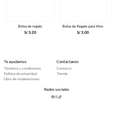
Bolsa de regalo
Bolsa de Regalo para Vino
S/
3.20
S/
3.00
Te ayudamos
Contáctanos
Términos y condiciones
Contacto
Política de privacidad
Tienda
Libro de reclamaciones
Redes sociales
Facebook
Instagram
TikTok