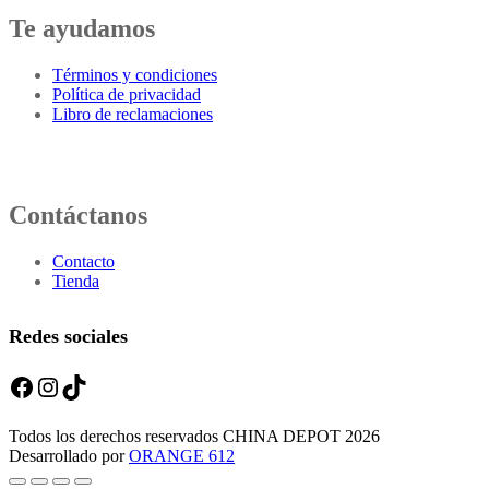
Te ayudamos
Términos y condiciones
Política de privacidad
Libro de reclamaciones
Contáctanos
Contacto
Tienda
Redes sociales
Facebook
Instagram
TikTok
Todos los derechos reservados CHINA DEPOT 2026
Desarrollado por
ORANGE 612