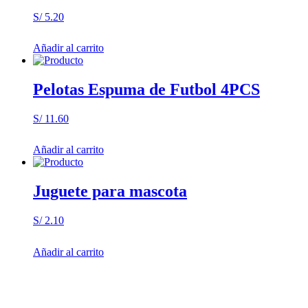
S/
5.20
Añadir al carrito
Pelotas Espuma de Futbol 4PCS
S/
11.60
Añadir al carrito
Juguete para mascota
S/
2.10
Añadir al carrito