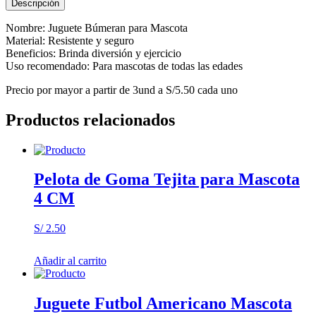
Descripción
Nombre: Juguete Búmeran para Mascota
Material: Resistente y seguro
Beneficios: Brinda diversión y ejercicio
Uso recomendado: Para mascotas de todas las edades
Precio por mayor a partir de 3und a S/5.50 cada uno
Productos relacionados
Pelota de Goma Tejita para Mascota
4 CM
S/
2.50
Añadir al carrito
Juguete Futbol Americano Mascota