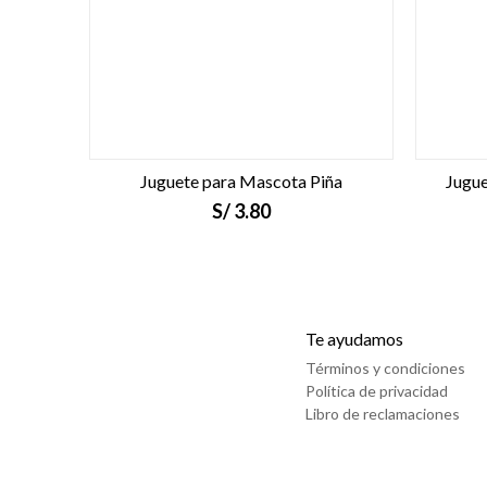
Juguete para Mascota Piña
Jugue
S/
3.80
Te ayudamos
Términos y condiciones
Política de privacidad
Libro de reclamaciones