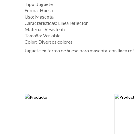
Tipo: Juguete
Forma: Hueso
Uso: Mascota
Características: Línea reflector
Material: Resistente
Tamaño: Variable
Color: Diversos colores
Juguete en forma de hueso para mascota, con línea ref