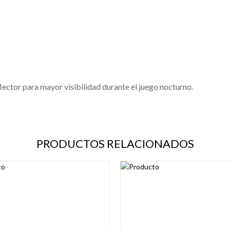
lector para mayor visibilidad durante el juego nocturno.
PRODUCTOS RELACIONADOS