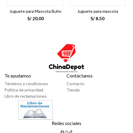
Juguete para Mascota Buho
Juguete para mascota
S/
20.00
S/
8.50
Te ayudamos
Contáctanos
Términos y condiciones
Contacto
Política de privacidad
Tienda
Libro de reclamaciones
Redes sociales
Facebook
Instagram
TikTok