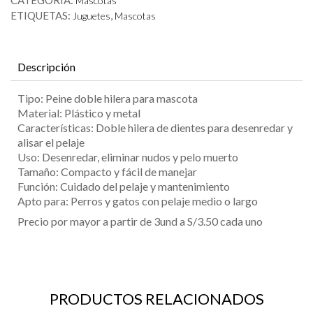
CATEGORÍA:
Mascotas
ETIQUETAS:
,
Juguetes
Mascotas
Descripción
Tipo: Peine doble hilera para mascota
Material: Plástico y metal
Características: Doble hilera de dientes para desenredar y
alisar el pelaje
Uso: Desenredar, eliminar nudos y pelo muerto
Tamaño: Compacto y fácil de manejar
Función: Cuidado del pelaje y mantenimiento
Apto para: Perros y gatos con pelaje medio o largo
Precio por mayor a partir de 3und a S/3.50 cada uno
PRODUCTOS RELACIONADOS