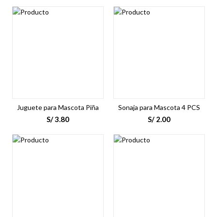
Juguete para Mascota Piña
Sonaja para Mascota 4 PCS
S/
3.80
S/
2.00