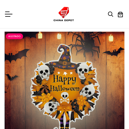
AGOTADO