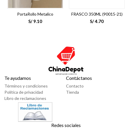
PortaRollo Metalico
FRASCO 350ML (90015-21)
S/
9.10
S/
4.70
Te ayudamos
Contáctanos
Términos y condiciones
Contacto
Política de privacidad
Tienda
Libro de reclamaciones
Redes sociales