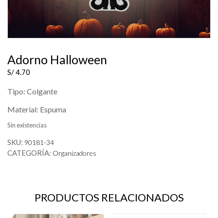
Adorno Halloween
S/
4.70
Tipo: Colgante
Material: Espuma
Sin existencias
SKU:
90181-34
CATEGORÍA:
Organizadores
PRODUCTOS RELACIONADOS