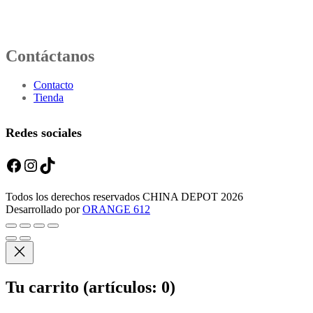
Contáctanos
Contacto
Tienda
Redes sociales
Facebook
Instagram
TikTok
Todos los derechos reservados CHINA DEPOT 2026
Desarrollado por
ORANGE 612
Tu carrito
(artículos: 0)