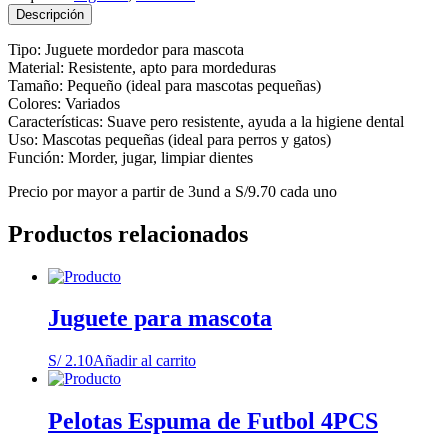
Descripción
Tipo: Juguete mordedor para mascota
Material: Resistente, apto para mordeduras
Tamaño: Pequeño (ideal para mascotas pequeñas)
Colores: Variados
Características: Suave pero resistente, ayuda a la higiene dental
Uso: Mascotas pequeñas (ideal para perros y gatos)
Función: Morder, jugar, limpiar dientes
Precio por mayor a partir de 3und a S/9.70 cada uno
Productos relacionados
Juguete para mascota
S/
2.10
Añadir al carrito
Pelotas Espuma de Futbol 4PCS